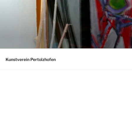
Kunstverein Pertolzhofen