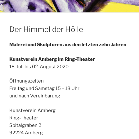
Der Himmel der Hölle
Malerei und Skulpturen aus den letzten zehn Jahren
Kunstverein Amberg im Ring-Theater
18. Juli bis 02. August 2020
Öffnungszeiten
Freitag und Samstag 15 – 18 Uhr
und nach Vereinbarung
Kunstverein Amberg
Ring-Theater
Spitalgraben 2
92224 Amberg