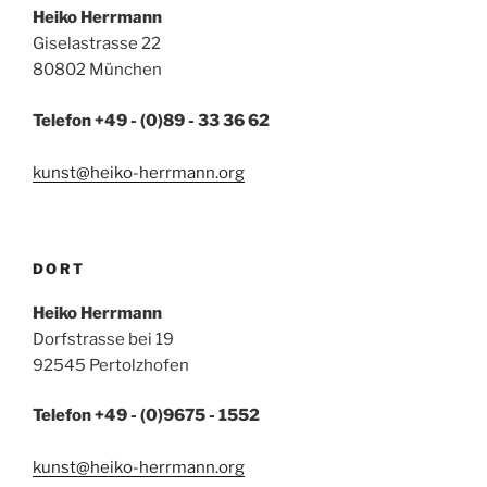
Heiko Herrmann
Giselastrasse 22
80802 München
Telefon +49 - (0)89 - 33 36 62
kunst@heiko-herrmann.org
DORT
Heiko Herrmann
Dorfstrasse bei 19
92545 Pertolzhofen
Telefon +49 - (0)9675 - 1552
kunst@heiko-herrmann.org