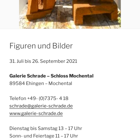
Figuren und Bilder
31. Juli bis 26. September 2021
Galerie Schrade – Schloss Mochental
89584 Ehingen – Mochental
Telefon +49- (0)7375- 4 18
schrade@galerie-schrade.de
www.galerie-schrade.de
Dienstag bis Samstag 13 – 17 Uhr
Sonn- und Feiertage 11 – 17 Uhr