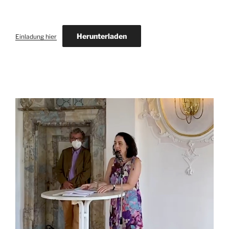
Herunterladen
Einladung hier